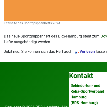
Titelseite des Sportgruppenhefts 2024
Das neue Sportgruppenheft des BRS-Hamburg steht zum
Dow
Hefte ausgehändigt werden.
Jetzt neu: Sie können sich das Heft auch
Vorlesen
lassen
Kontakt
Behinderten- und
Reha-Sportverband
Hamburg
(BRS-Hamburg)