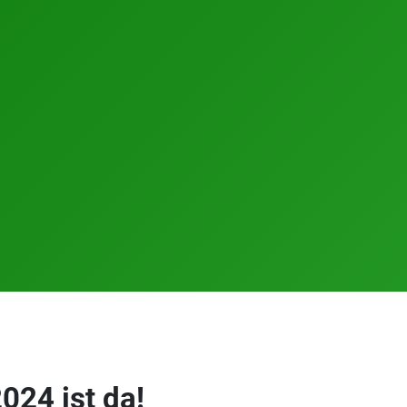
024 ist da!