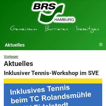
≡
Aktuelles
Vorlesen
Aktuelles
Inklusiver Tennis-Workshop im SVE