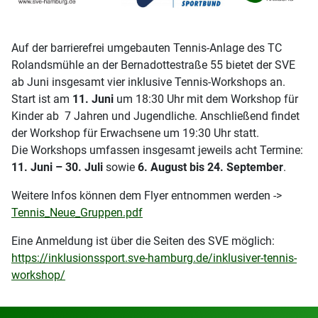
Auf der barrierefrei umgebauten Tennis-Anlage des TC
Rolandsmühle an der Bernadottestraße 55 bietet der SVE
ab Juni insgesamt vier inklusive Tennis-Workshops an.
Start ist am
11. Juni
um 18:30 Uhr mit dem Workshop für
Kinder ab 7 Jahren und Jugendliche. Anschließend findet
der Workshop für Erwachsene um 19:30 Uhr statt.
Die Workshops umfassen insgesamt jeweils acht Termine:
11. Juni – 30. Juli
sowie
6. August bis 24. September
.
Weitere Infos können dem Flyer entnommen werden ->
Tennis_Neue_Gruppen.pdf
Eine Anmeldung ist über die Seiten des SVE möglich:
https://inklusionssport.sve-hamburg.de/inklusiver-tennis-
workshop/