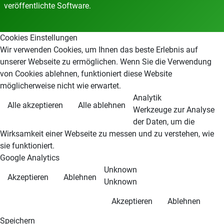
veröffentlichte Software.
Cookies Einstellungen
Wir verwenden Cookies, um Ihnen das beste Erlebnis auf
unserer Webseite zu ermöglichen. Wenn Sie die Verwendung
von Cookies ablehnen, funktioniert diese Website
möglicherweise nicht wie erwartet.
Analytik
Alle akzeptieren
Alle ablehnen
Werkzeuge zur Analyse
der Daten, um die
Wirksamkeit einer Webseite zu messen und zu verstehen, wie
sie funktioniert.
Google Analytics
Unknown
Akzeptieren
Ablehnen
Unknown
Akzeptieren
Ablehnen
Speichern