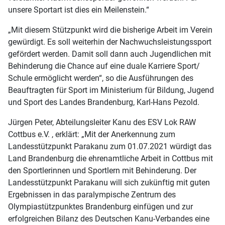
unsere Sportart ist dies ein Meilenstein.“
„Mit diesem Stützpunkt wird die bisherige Arbeit im Verein
gewürdigt. Es soll weiterhin der Nachwuchsleistungssport
gefördert werden. Damit soll dann auch Jugendlichen mit
Behinderung die Chance auf eine duale Karriere Sport/
Schule ermöglicht werden“, so die Ausführungen des
Beauftragten für Sport im Ministerium für Bildung, Jugend
und Sport des Landes Brandenburg, Karl-Hans Pezold.
Jürgen Peter, Abteilungsleiter Kanu des ESV Lok RAW
Cottbus e.V. , erklärt: „Mit der Anerkennung zum
Landesstützpunkt Parakanu zum 01.07.2021 würdigt das
Land Brandenburg die ehrenamtliche Arbeit in Cottbus mit
den Sportlerinnen und Sportlern mit Behinderung. Der
Landesstützpunkt Parakanu will sich zukünftig mit guten
Ergebnissen in das paralympische Zentrum des
Olympiastützpunktes Brandenburg einfügen und zur
erfolgreichen Bilanz des Deutschen Kanu-Verbandes eine