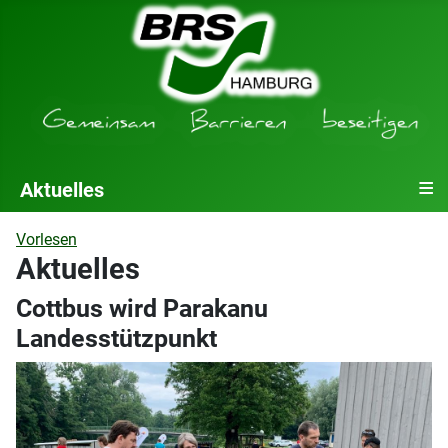
≡
Aktuelles
Vorlesen
Aktuelles
Cottbus wird Parakanu
Landesstützpunkt