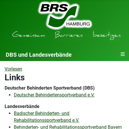
≡
DBS und Landesverbände
Vorlesen
Links
Deutscher Behinderten Sportverband (DBS)
Deutscher Behindertensportverband e.V.
Landesverbände
Badischer Behinderten- und
Rehabilitationssportverband e.V.
Behinderten- und Rehabilitationssportverband Bayern