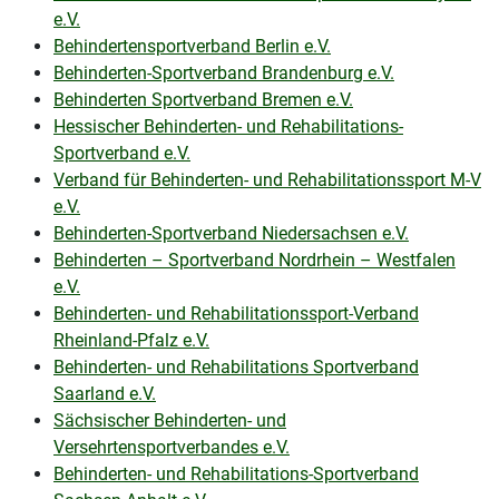
e.V.
Behindertensportverband Berlin e.V.
Behinderten-Sportverband Brandenburg e.V.
Behinderten Sportverband Bremen e.V.
Hessischer Behinderten- und Rehabilitations-
Sportverband e.V.
Verband für Behinderten- und Rehabilitationssport M-V
e.V.
Behinderten-Sportverband Niedersachsen e.V.
Behinderten – Sportverband Nordrhein – Westfalen
e.V.
Behinderten- und Rehabilitationssport-Verband
Rheinland-Pfalz e.V.
Behinderten- und Rehabilitations Sportverband
Saarland e.V.
Sächsischer Behinderten- und
Versehrtensportverbandes e.V.
Behinderten- und Rehabilitations-Sportverband