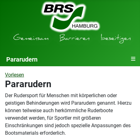
≡
Pararudern
Vorlesen
Pararudern
Der Rudersport für Menschen mit körperlichen oder
geistigen Behinderungen wird Pararudern genannt. Hierzu
können teilweise auch herkömmliche Ruderboote
verwendet werden, für Sportler mit größeren
Einschränkungen sind jedoch spezielle Anpassungen des
Bootsmaterials erforderlich.