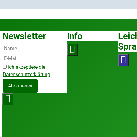
Newsletter
Info
Leic
Spra
Ich akzeptiere die
Datenschutzerklärung
Abonnieren