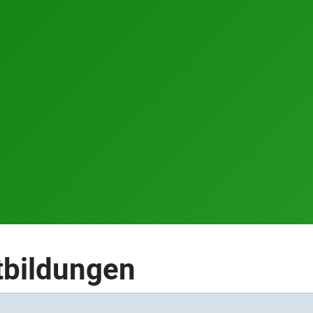
tbildungen