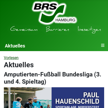
≡
Aktuelles
Vorlesen
Aktuelles
Amputierten-Fußball Bundesliga (3.
und 4. Spieltag)