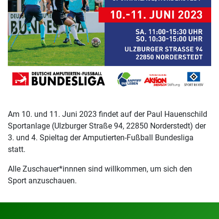
Am 10. und 11. Juni 2023 findet auf der Paul Hauenschild
Sportanlage (Ulzburger Straße 94, 22850 Norderstedt) der
3. und 4. Spieltag der Amputierten-Fußball Bundesliga
statt.
Alle Zuschauer*innnen sind willkommen, um sich den
Sport anzuschauen.