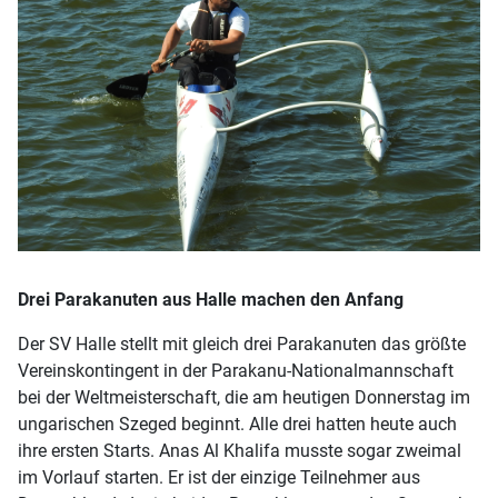
Drei Parakanuten aus Halle machen den Anfang
Der SV Halle stellt mit gleich drei Parakanuten das größte
Vereinskontingent in der Parakanu-Nationalmannschaft
bei der Weltmeisterschaft, die am heutigen Donnerstag im
ungarischen Szeged beginnt. Alle drei hatten heute auch
ihre ersten Starts. Anas Al Khalifa musste sogar zweimal
im Vorlauf starten. Er ist der einzige Teilnehmer aus