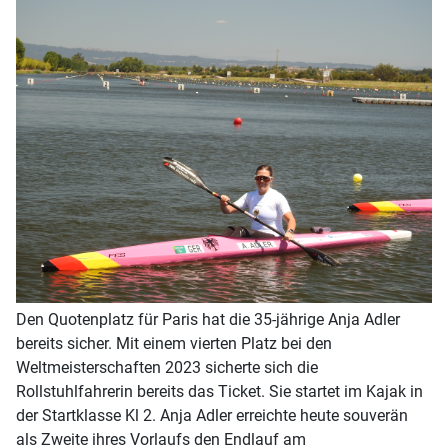
Den Quotenplatz für Paris hat die 35-jährige Anja Adler
bereits sicher. Mit einem vierten Platz bei den
Weltmeisterschaften 2023 sicherte sich die
Rollstuhlfahrerin bereits das Ticket. Sie startet im Kajak in
der Startklasse Kl 2. Anja Adler erreichte heute souverän
als Zweite ihres Vorlaufs den Endlauf am