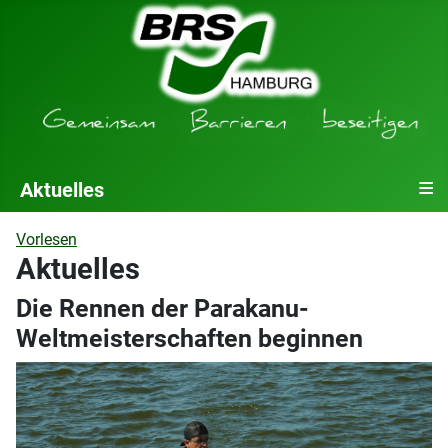
≡
Aktuelles
Vorlesen
Aktuelles
Die Rennen der Parakanu-
Weltmeisterschaften beginnen