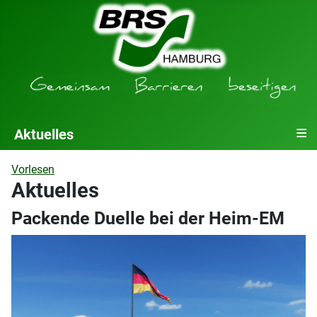
≡
Aktuelles
Vorlesen
Aktuelles
Packende Duelle bei der Heim-EM