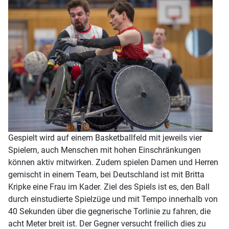
Gespielt wird auf einem Basketballfeld mit jeweils vier
Spielern, auch Menschen mit hohen Einschränkungen
können aktiv mitwirken. Zudem spielen Damen und Herren
gemischt in einem Team, bei Deutschland ist mit Britta
Kripke eine Frau im Kader. Ziel des Spiels ist es, den Ball
durch einstudierte Spielzüge und mit Tempo innerhalb von
40 Sekunden über die gegnerische Torlinie zu fahren, die
acht Meter breit ist. Der Gegner versucht freilich dies zu