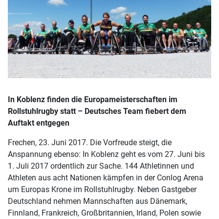
In Koblenz finden die Europameisterschaften im
Rollstuhlrugby statt – Deutsches Team fiebert dem
Auftakt entgegen
Frechen, 23. Juni 2017. Die Vorfreude steigt, die
Anspannung ebenso: In Koblenz geht es vom 27. Juni bis
1. Juli 2017 ordentlich zur Sache. 144 Athletinnen und
Athleten aus acht Nationen kämpfen in der Conlog Arena
um Europas Krone im Rollstuhlrugby. Neben Gastgeber
Deutschland nehmen Mannschaften aus Dänemark,
Finnland, Frankreich, Großbritannien, Irland, Polen sowie