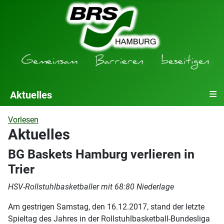
≡
Aktuelles
Vorlesen
Aktuelles
BG Baskets Hamburg verlieren in
Trier
HSV-Rollstuhlbasketballer mit 68:80 Niederlage
Am gestrigen Samstag, den 16.12.2017, stand der letzte
Spieltag des Jahres in der Rollstuhlbasketball-Bundesliga