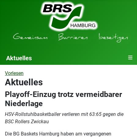
≡
Aktuelles
Vorlesen
Aktuelles
Playoff-Einzug trotz vermeidbarer
Niederlage
HSV-Rollstuhlbasketballer verlieren mit 63:65 gegen die
BSC Rollers Zwickau
Die BG Baskets Hamburg haben am vergangenen