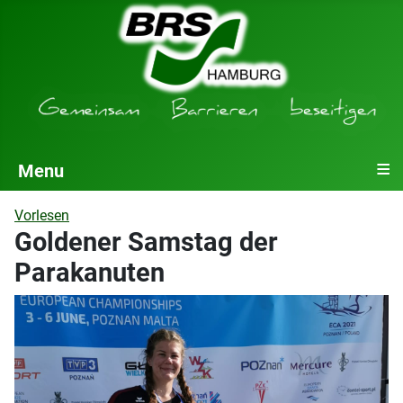
≡
Menu
Vorlesen
Goldener Samstag der
Parakanuten