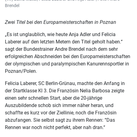
Brendel
Zwei Titel bei den Europameisterschaften in Poznan
„Es ist unglaublich, wie heute Anja Adler und Felicia
Laberer auf den letzten Metern den Titel geholt haben.“
sagt der Bundestrainer Andre Brendel nach dem sehr
erfolgreichen Abschneiden bei den Europameisterschaften
der olympischen und paralympischen Kanurennsportler in
Poznan/Polen.
Felicia Laberer, SC Berlin-Grünau, machte den Anfang in
der Startklasse Kl 3. Die Französin Nelia Barbosa zeigte
einen sehr schnellen Start, aber die 20-jährige
Auszubildende schob sich immer näher heran, und
schaffte es kurz vor der Ziellinie, noch die Französin
abzufangen. Sie selbst sagt zu ihrem Rennen: “Das
Rennen war noch nicht perfekt, aber nah dran.“