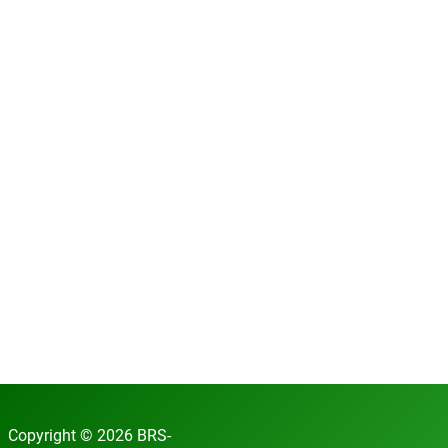
Copyright © 2026 BRS-