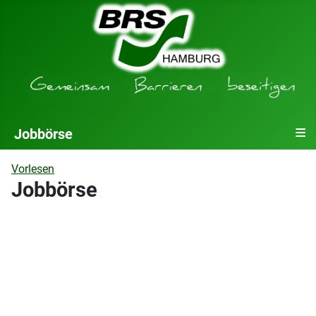
≡
Jobbörse
Vorlesen
Jobbörse