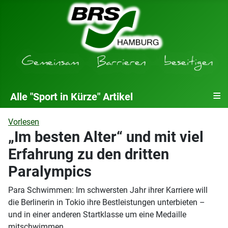
≡
Alle "Sport in Kürze" Artikel
Vorlesen
„Im besten Alter“ und mit viel
Erfahrung zu den dritten
Paralympics
Para Schwimmen: Im schwersten Jahr ihrer Karriere will
die Berlinerin in Tokio ihre Bestleistungen unterbieten –
und in einer anderen Startklasse um eine Medaille
mitschwimmen