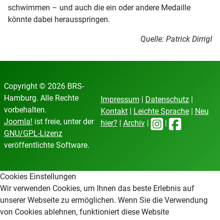
schwimmen – und auch die ein oder andere Medaille
könnte dabei herausspringen.
Quelle: Patrick Dirrigl
Copyright © 2026 BRS-
Hamburg. Alle Rechte
Impressum
|
Datenschutz
|
vorbehalten.
Kontakt
|
Leichte Sprache
|
Neu
Joomla!
ist freie, unter der
hier?
|
Archiv
|
|
GNU/GPL-Lizenz
veröffentlichte Software.
Cookies Einstellungen
Wir verwenden Cookies, um Ihnen das beste Erlebnis auf
unserer Webseite zu ermöglichen. Wenn Sie die Verwendung
von Cookies ablehnen, funktioniert diese Website