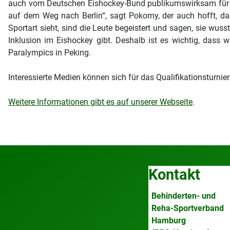
auch vom Deutschen Eishockey-Bund publikumswirksam für den
auf dem Weg nach Berlin“, sagt Pokorny, der auch hofft, 
Sportart sieht, sind die Leute begeistert und sagen, sie wus
Inklusion im Eishockey gibt. Deshalb ist es wichtig, dass 
Paralympics in Peking.
Interessierte Medien können sich für das Qualifikationsturnie
Weitere Informationen gibt es auf unserer Webseite
.
Kontakt
Behinderten- und
Reha-Sportverband
Hamburg