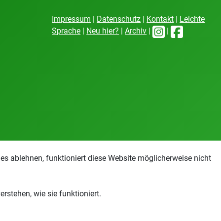
Impressum
|
Datenschutz
|
Kontakt
|
Leichte
Sprache
|
Neu hier?
|
Archiv
|
|
s ablehnen, funktioniert diese Website möglicherweise nicht
stehen, wie sie funktioniert.