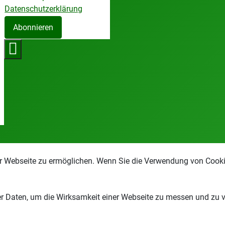
Datenschutzerklärung
Abonnieren
r Webseite zu ermöglichen. Wenn Sie die Verwendung von Cookie
 Daten, um die Wirksamkeit einer Webseite zu messen und zu ver