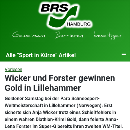
≡
Alle "Sport in Kürze" Artikel
Vorlesen
Wicker und Forster gewinnen
Gold in Lillehammer
Goldener Samstag bei der Para Schneesport-
Weltmeisterschaft in Lillehammer (Norwegen): Erst
sicherte sich Anja Wicker trotz eines Schießfehlers in
einem wahren Biathlon-Krimi Gold, dann feierte Anna-
Lena Forster im Super-G bereits ihren zweiten WM-Titel.