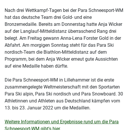
Nach drei Wettkampf-Tagen bei der Para Schneesport-WM
hat das deutsche Team drei Gold- und eine
Bronzemedaille. Bereits am Donnerstag hatte Anja Wicker
auf der Langlauf-Mitteldistanz überraschend Rang drei
belegt. Am Freitag gewann Anna-Lena Forster Gold in der
Abfahrt. Am morgigen Sonntag steht für das Para Ski
nordisch-Team die Biathlon-Mitteldistanz auf dem
Programm, bei dem Anja Wicker erneut gute Aussichten
auf eine Medaille haben dürfte.
Die Para Schneesport-WM in Lillehammer ist die erste
zusammengelegte Weltmeisterschaft mit den Sportarten
Para Ski alpin, Para Ski nordisch und Para Snowboard. 30
Athletinnen und Athleten aus Deutschland kämpfen vom
13. bis 23. Januar 2022 um die Medaillen.
Weitere Informationen und Ergebnisse rund um die Para
Schneesport-WM gibt's hier.