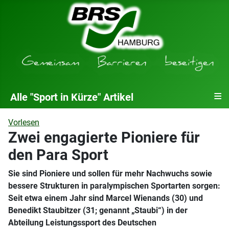
≡
Alle "Sport in Kürze" Artikel
Vorlesen
Zwei engagierte Pioniere für
den Para Sport
Sie sind Pioniere und sollen für mehr Nachwuchs sowie
bessere Strukturen in paralympischen Sportarten sorgen:
Seit etwa einem Jahr sind Marcel Wienands (30) und
Benedikt Staubitzer (31; genannt „Staubi“) in der
Abteilung Leistungssport des Deutschen