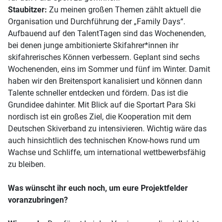
Staubitzer:
Zu meinen großen Themen zählt aktuell die
Organisation und Durchführung der „Family Days“.
Aufbauend auf den TalentTagen sind das Wochenenden,
bei denen junge ambitionierte Skifahrer*innen ihr
skifahrerisches Können verbessern. Geplant sind sechs
Wochenenden, eins im Sommer und fünf im Winter. Damit
haben wir den Breitensport kanalisiert und können dann
Talente schneller entdecken und fördern. Das ist die
Grundidee dahinter. Mit Blick auf die Sportart Para Ski
nordisch ist ein großes Ziel, die Kooperation mit dem
Deutschen Skiverband zu intensivieren. Wichtig wäre das
auch hinsichtlich des technischen Know-hows rund um
Wachse und Schliffe, um international wettbewerbsfähig
zu bleiben.
Was wünscht ihr euch noch, um eure Projektfelder
voranzubringen?