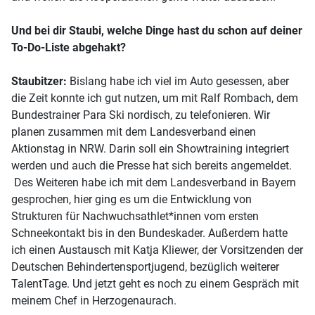
Und bei dir Staubi, welche Dinge hast du schon auf deiner
To-Do-Liste abgehakt?
Staubitzer:
Bislang habe ich viel im Auto gesessen, aber
die Zeit konnte ich gut nutzen, um mit Ralf Rombach, dem
Bundestrainer Para Ski nordisch, zu telefonieren. Wir
planen zusammen mit dem Landesverband einen
Aktionstag in NRW. Darin soll ein Showtraining integriert
werden und auch die Presse hat sich bereits angemeldet.
Des Weiteren habe ich mit dem Landesverband in Bayern
gesprochen, hier ging es um die Entwicklung von
Strukturen für Nachwuchsathlet*innen vom ersten
Schneekontakt bis in den Bundeskader. Außerdem hatte
ich einen Austausch mit Katja Kliewer, der Vorsitzenden der
Deutschen Behindertensportjugend, bezüglich weiterer
TalentTage. Und jetzt geht es noch zu einem Gespräch mit
meinem Chef in Herzogenaurach.