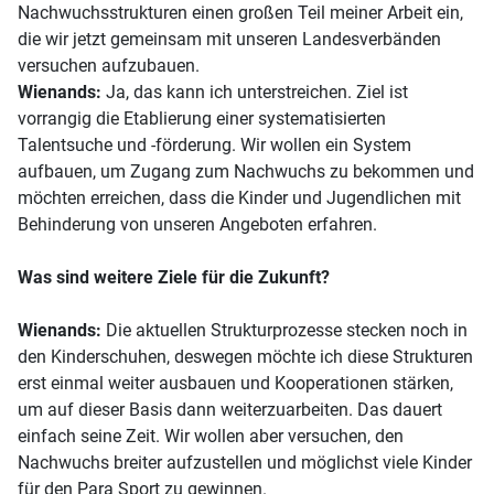
Nachwuchsstrukturen einen großen Teil meiner Arbeit ein,
die wir jetzt gemeinsam mit unseren Landesverbänden
versuchen aufzubauen.
Wienands:
Ja, das kann ich unterstreichen. Ziel ist
vorrangig die Etablierung einer systematisierten
Talentsuche und -förderung. Wir wollen ein System
aufbauen, um Zugang zum Nachwuchs zu bekommen und
möchten erreichen, dass die Kinder und Jugendlichen mit
Behinderung von unseren Angeboten erfahren.
Was sind weitere Ziele für die Zukunft?
Wienands:
Die aktuellen Strukturprozesse stecken noch in
den Kinderschuhen, deswegen möchte ich diese Strukturen
erst einmal weiter ausbauen und Kooperationen stärken,
um auf dieser Basis dann weiterzuarbeiten. Das dauert
einfach seine Zeit. Wir wollen aber versuchen, den
Nachwuchs breiter aufzustellen und möglichst viele Kinder
für den Para Sport zu gewinnen.