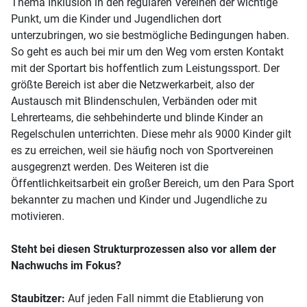
Thema Inklusion in den regulären Vereinen der wichtige
Punkt, um die Kinder und Jugendlichen dort
unterzubringen, wo sie bestmögliche Bedingungen haben.
So geht es auch bei mir um den Weg vom ersten Kontakt
mit der Sportart bis hoffentlich zum Leistungssport. Der
größte Bereich ist aber die Netzwerkarbeit, also der
Austausch mit Blindenschulen, Verbänden oder mit
Lehrerteams, die sehbehinderte und blinde Kinder an
Regelschulen unterrichten. Diese mehr als 9000 Kinder gilt
es zu erreichen, weil sie häufig noch von Sportvereinen
ausgegrenzt werden. Des Weiteren ist die
Öffentlichkeitsarbeit ein großer Bereich, um den Para Sport
bekannter zu machen und Kinder und Jugendliche zu
motivieren.
Steht bei diesen Strukturprozessen also vor allem der
Nachwuchs im Fokus?
Staubitzer:
Auf jeden Fall nimmt die Etablierung von