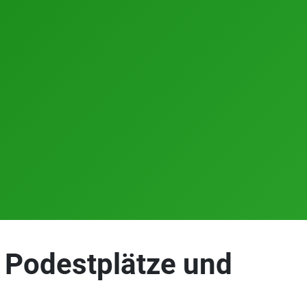
 Podestplätze und