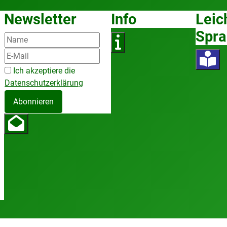
Newsletter
Info
Leic
Spra
Ich akzeptiere die
Datenschutzerklärung
Abonnieren