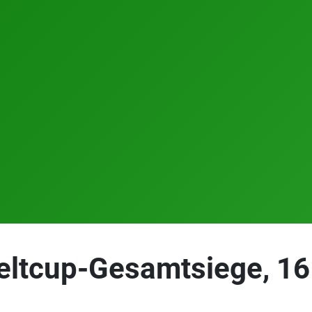
eltcup-Gesamtsiege, 16