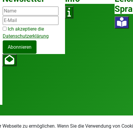
Spra
Ich akzeptiere die
Datenschutzerklärung
Abonnieren
r Webseite zu ermöglichen. Wenn Sie die Verwendung von Cookie