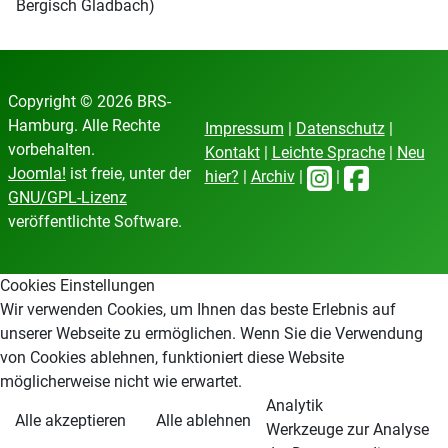
Bergisch Gladbach)
Copyright © 2026 BRS-
Hamburg. Alle Rechte
Impressum
|
Datenschutz
|
vorbehalten.
Kontakt
|
Leichte Sprache
|
Neu
Joomla!
ist freie, unter der
hier?
|
Archiv
|
|
GNU/GPL-Lizenz
veröffentlichte Software.
Cookies Einstellungen
Wir verwenden Cookies, um Ihnen das beste Erlebnis auf
unserer Webseite zu ermöglichen. Wenn Sie die Verwendung
von Cookies ablehnen, funktioniert diese Website
möglicherweise nicht wie erwartet.
Analytik
Alle akzeptieren
Alle ablehnen
Werkzeuge zur Analyse