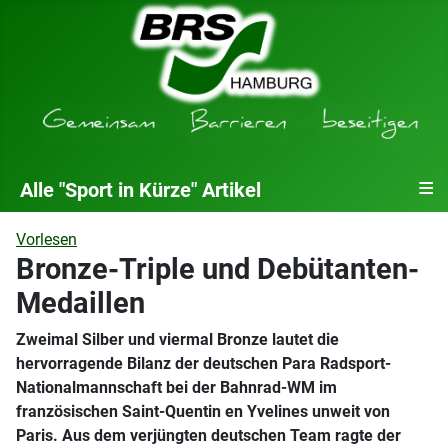
≡
Alle "Sport in Kürze" Artikel
Vorlesen
Bronze-Triple und Debütanten-
Medaillen
Zweimal Silber und viermal Bronze lautet die
hervorragende Bilanz der deutschen Para Radsport-
Nationalmannschaft bei der Bahnrad-WM im
französischen Saint-Quentin en Yvelines unweit von
Paris. Aus dem verjüngten deutschen Team ragte der