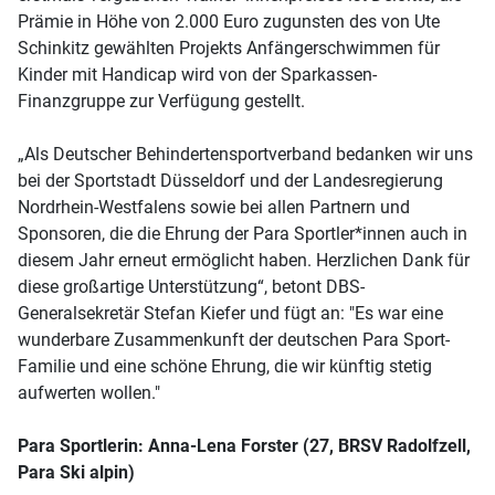
Prämie in Höhe von 2.000 Euro zugunsten des von Ute
Schinkitz gewählten Projekts Anfängerschwimmen für
Kinder mit Handicap wird von der Sparkassen-
Finanzgruppe zur Verfügung gestellt.
„Als Deutscher Behindertensportverband bedanken wir uns
bei der Sportstadt Düsseldorf und der Landesregierung
Nordrhein-Westfalens sowie bei allen Partnern und
Sponsoren, die die Ehrung der Para Sportler*innen auch in
diesem Jahr erneut ermöglicht haben. Herzlichen Dank für
diese großartige Unterstützung“, betont DBS-
Generalsekretär Stefan Kiefer und fügt an: "Es war eine
wunderbare Zusammenkunft der deutschen Para Sport-
Familie und eine schöne Ehrung, die wir künftig stetig
aufwerten wollen."
Para Sportlerin: Anna-Lena Forster (27, BRSV Radolfzell,
Para Ski alpin)