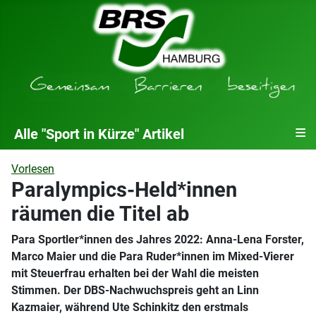
≡
Alle "Sport in Kürze" Artikel
Vorlesen
Paralympics-Held*innen
räumen die Titel ab
Para Sportler*innen des Jahres 2022: Anna-Lena Forster,
Marco Maier und die Para Ruder*innen im Mixed-Vierer
mit Steuerfrau erhalten bei der Wahl die meisten
Stimmen. Der DBS-Nachwuchspreis geht an Linn
Kazmaier, während Ute Schinkitz den erstmals