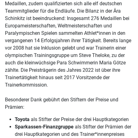
Medaillen, zudem qualifizierten sich alle elf deutschen
Teammitglieder für die Endläufe. Die Bilanz in der Ära
Schinkitz ist beeindruckend: Insgesamt 276 Medaillen bei
Europameisterschaften, Weltmeisterschaften und
Paralympischen Spielen sammelten Athlet*innen in den
vergangenen 14 Erfolgsjahren ihrer Tätigkeit. Bereits lange
vor 2008 hat sie Inklusion gelebt und war Trainerin einer
olympischen Trainingsgruppe um Steve Theloke, zu der
auch die kleinwüchsige Para Schwimmerin Maria Götze
zählte. Die Preisträgerin des Jahres 2022 ist über ihre
Trainertätigkeit hinaus seit 2017 Vorsitzende der
Trainerkommission.
Besonderer Dank gebührt den Stiftern der Preise und
Prämien:
Toyota
als Stifter der Preise der drei Hauptkategorien
Sparkassen-Finanzgruppe
als Stifter der Prämien der
drei Hauptkategorien und des Trainer*innenpreises