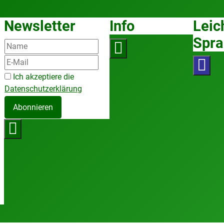
Newsletter
Info
Leic
Spra
Ich akzeptiere die
Datenschutzerklärung
Abonnieren