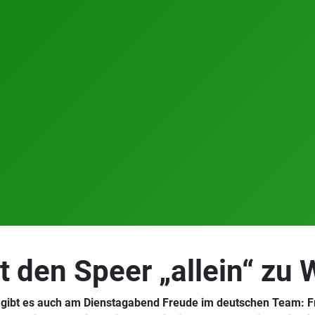
 den Speer „allein“ zu
 gibt es auch am Dienstagabend Freude im deutschen Team: Fr