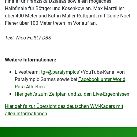
Finale für Franziska Dziallas sowie ein mögliches
Halbfinale für Böttger und Kosenkow an. Max Marzillier
über 400 Meter und Katrin Müller Rottgardt mit Guide Noel
Fiener über 100 Meter treten im Vorlauf an.
Text: Nico Feißt / DBS
Weitere Informationen:
Livestream:
tg=@paralympics
">YouTube-Kanal von
Paralympic Games sowie bei
Facebook unter World
Para Athletics
Hier geht's zum Zeitplan und zu den Live-Ergebnissen
Hier geht's zur Übersicht des deutschen WM-Kaders mit
allen Informationen