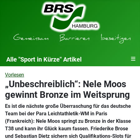
≡
Alle "Sport in Kürze" Artikel
Vorlesen
„Unbeschreiblich“: Nele Moos
gewinnt Bronze im Weitsprung
Es ist die nächste große Überraschung für das deutsche
Team bei der Para Leichtathletik-WM in Paris
(Frankreich): Nele Moos springt zu Bronze in der Klasse
T38 und kann ihr Glück kaum fassen. Friederike Brose
und Sebastian Dietz sichern sich Qualifikations-Slots für