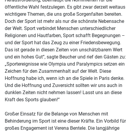
öffentliche Wahl festzulegen. Es gibt zwar derzeit weitaus
wichtigere Themen, die uns große Sorgenfalten bereiten.
Doch der Sport ist mehr als nur die schönste Nebensache
der Welt. Sport verbindet Menschen unterschiedlicher
Religionen und Hautfarben, Sport schafft Begegnungen –
und der Sport hat das Zeug zu einer Friedensbewegung.
Das ist gerade in diesen Zeiten von unschätzbarem Wert
und ein hohes Gut“, sagte Beucher und rief den Gästen zu:
„Sportereignisse wie Olympia und Paralympics setzen ein
Zeichen für den Zusammenhalt auf der Welt. Diese
Hoffnung habe ich, wenn ich an die Spiele in Paris denke.
Und die Hoffnung und Zuversicht sollten wir uns auch in
dunklen Zeiten nicht nehmen lassen! Lasst uns an diese
Kraft des Sports glauben!“
Großer Einsatz für die Belange von Menschen mit
Behinderung im Sport ist eine dieser Kräfte. Ein Vorbild für
großes Engagement ist Verena Bentele. Die langjährige