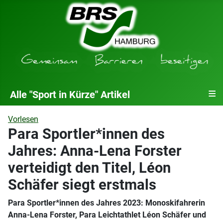
≡
Alle "Sport in Kürze" Artikel
Vorlesen
Para Sportler*innen des
Jahres: Anna-Lena Forster
verteidigt den Titel, Léon
Schäfer siegt erstmals
Para Sportler*innen des Jahres 2023: Monoskifahrerin
Anna-Lena Forster, Para Leichtathlet Léon Schäfer und