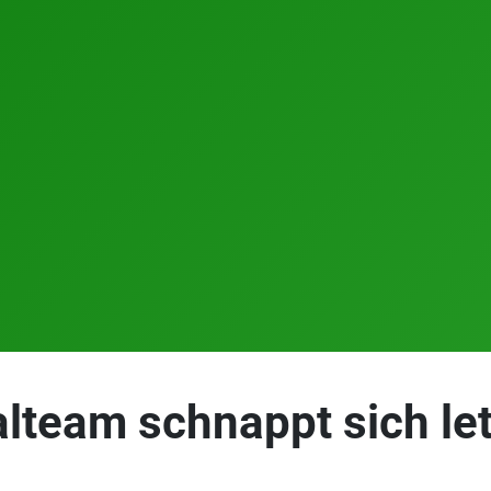
alteam schnappt sich le