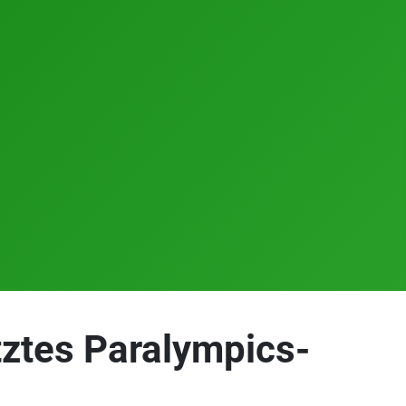
tztes Paralympics-