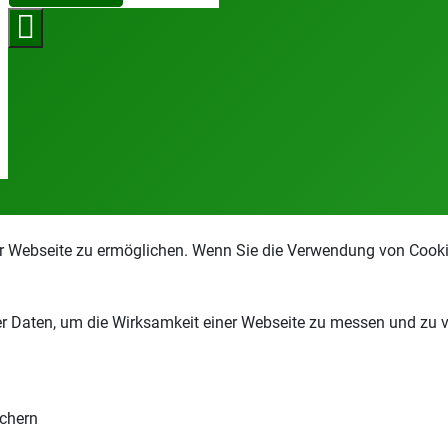
r Webseite zu ermöglichen. Wenn Sie die Verwendung von Cookie
 Daten, um die Wirksamkeit einer Webseite zu messen und zu ver
chern