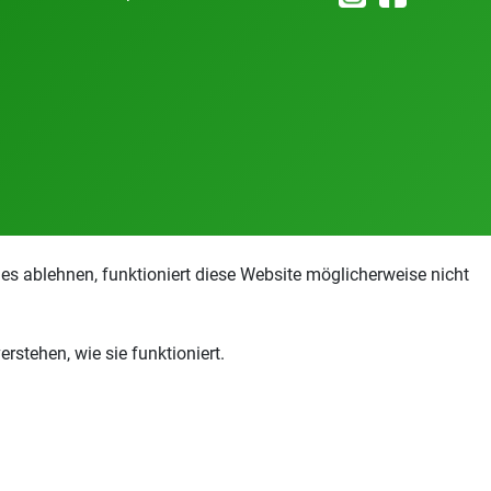
s ablehnen, funktioniert diese Website möglicherweise nicht
stehen, wie sie funktioniert.