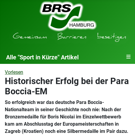
≡
Alle "Sport in Kürze" Artikel
Vorlesen
Historischer Erfolg bei der Para
Boccia-EM
So erfolgreich war das deutsche Para Boccia-
Nationalteam in seiner Geschichte noch nie: Nach der
Bronzemedaille für Boris Nicolai im Einzelwettbewerb
kam am Abschlusstag der Europameisterschaften in
Zagreb (Kroatien) noch eine Silbermedaille im Pair dazu.