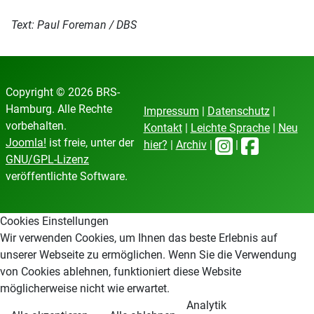
Text: Paul Foreman / DBS
Copyright © 2026 BRS-
Hamburg. Alle Rechte
Impressum
|
Datenschutz
|
vorbehalten.
Kontakt
|
Leichte Sprache
|
Neu
Joomla!
ist freie, unter der
hier?
|
Archiv
|
|
GNU/GPL-Lizenz
veröffentlichte Software.
Cookies Einstellungen
Wir verwenden Cookies, um Ihnen das beste Erlebnis auf
unserer Webseite zu ermöglichen. Wenn Sie die Verwendung
von Cookies ablehnen, funktioniert diese Website
möglicherweise nicht wie erwartet.
Analytik