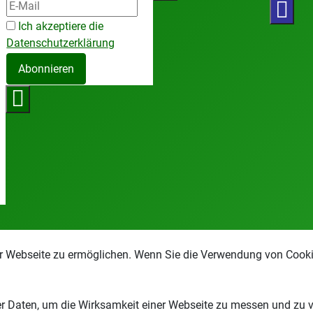
Ich akzeptiere die
Datenschutzerklärung
Abonnieren
r Webseite zu ermöglichen. Wenn Sie die Verwendung von Cookie
 Daten, um die Wirksamkeit einer Webseite zu messen und zu ver