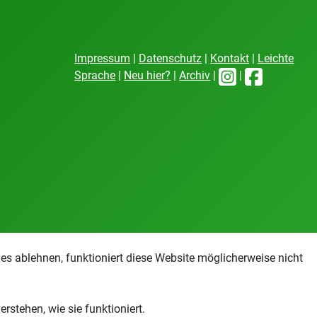
Impressum
|
Datenschutz
|
Kontakt
|
Leichte
Sprache
|
Neu hier?
|
Archiv
|
|
s ablehnen, funktioniert diese Website möglicherweise nicht
stehen, wie sie funktioniert.