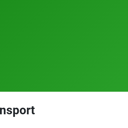
ensport