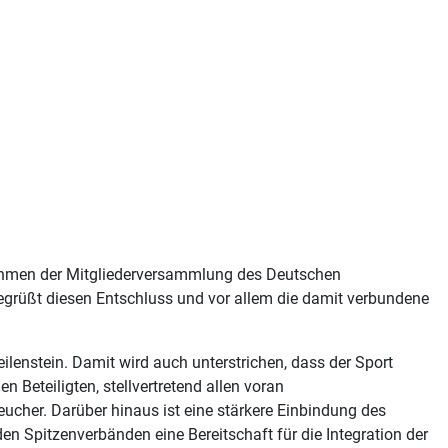
Rahmen der Mitgliederversammlung des Deutschen
grüßt diesen Entschluss und vor allem die damit verbundene
ilenstein. Damit wird auch unterstrichen, dass der Sport
 Beteiligten, stellvertretend allen voran
cher. Darüber hinaus ist eine stärkere Einbindung des
n Spitzenverbänden eine Bereitschaft für die Integration der