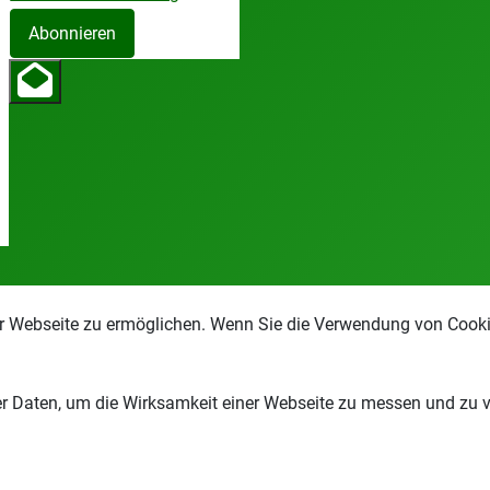
Abonnieren
r Webseite zu ermöglichen. Wenn Sie die Verwendung von Cookie
 Daten, um die Wirksamkeit einer Webseite zu messen und zu ver