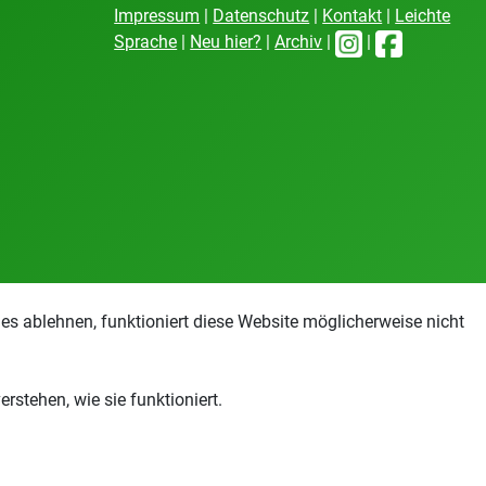
Impressum
|
Datenschutz
|
Kontakt
|
Leichte
Sprache
|
Neu hier?
|
Archiv
|
|
s ablehnen, funktioniert diese Website möglicherweise nicht
stehen, wie sie funktioniert.