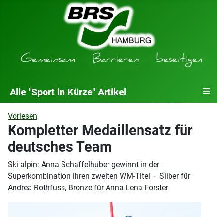
≡
Alle "Sport in Kürze" Artikel
Vorlesen
Kompletter Medaillensatz für
deutsches Team
Ski alpin: Anna Schaffelhuber gewinnt in der
Superkombination ihren zweiten WM-Titel – Silber für
Andrea Rothfuss, Bronze für Anna-Lena Forster