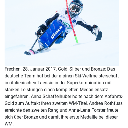
Frechen, 28. Januar 2017. Gold, Silber und Bronze: Das
deutsche Team hat bei der alpinen Ski-Weltmeisterschaft
im italienischen Tarvisio in der Superkombination mit
starken Leistungen einen kompletten Medaillensatz
eingefahren. Anna Schaffelhuber holte nach dem Abfahrts-
Gold zum Auftakt ihren zweiten WM-Titel, Andrea Rothfuss
erreichte den zweiten Rang und Anna-Lena Forster freute
sich über Bronze und damit ihre erste Medaille bei dieser
WM.