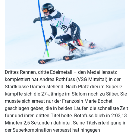
Drittes Rennen, dritte Edelmetall – den Medaillensatz
komplettiert hat Andrea Rothfuss (VSG Mitteltal) in der
Startklasse Damen stehend. Nach Platz drei im Super-G
kämpfte sich die 27-Jährige im Slalom noch zu Silber. Sie
musste sich erneut nur der Französin Marie Bochet
geschlagen geben, die in beiden Läufen die schnellste Zeit
fuhr und ihren dritten Titel holte. Rothfuss blieb in 2:03,13
Minuten 2,5 Sekunden dahinter. Seine Titelverteidigung in
der Superkombination verpasst hat hingegen