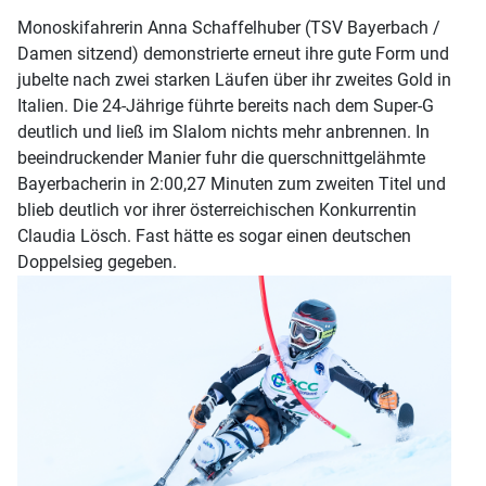
Monoskifahrerin Anna Schaffelhuber (TSV Bayerbach /
Damen sitzend) demonstrierte erneut ihre gute Form und
jubelte nach zwei starken Läufen über ihr zweites Gold in
Italien. Die 24-Jährige führte bereits nach dem Super-G
deutlich und ließ im Slalom nichts mehr anbrennen. In
beeindruckender Manier fuhr die querschnittgelähmte
Bayerbacherin in 2:00,27 Minuten zum zweiten Titel und
blieb deutlich vor ihrer österreichischen Konkurrentin
Claudia Lösch. Fast hätte es sogar einen deutschen
Doppelsieg gegeben.