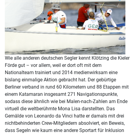
Wie alle anderen deutschen Segler kennt Klötzing die Kieler
Förde gut – vor allem, weil er dort oft mit dem
Nationalteam trainiert und 2014 medienwirksam eine
bislang einmalige Aktion gebracht hat. Der gebürtige
Berliner verband in rund 60 Kilometern und 88 Etappen mit
einem Katamaran insgesamt 271 Navigationspunkte,
sodass diese ähnlich wie bei Malen-nach-Zahlen am Ende
virtuell die weltberühmte Mona Lisa darstellten. Das
Gemälde von Leonardo da Vinci hatte er damals mit drei
nichtbehinderten Crew-Mitgliedern absolviert, ein Beweis,
dass Segeln wie kaum eine andere Sportart für Inklusion