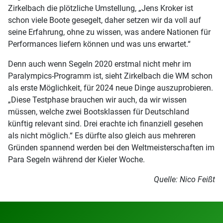
Zirkelbach die plötzliche Umstellung, „Jens Kroker ist
schon viele Boote gesegelt, daher setzen wir da voll auf
seine Erfahrung, ohne zu wissen, was andere Nationen für
Performances liefern können und was uns erwartet.“
Denn auch wenn Segeln 2020 erstmal nicht mehr im
Paralympics-Programm ist, sieht Zirkelbach die WM schon
als erste Möglichkeit, für 2024 neue Dinge auszuprobieren.
„Diese Testphase brauchen wir auch, da wir wissen
müssen, welche zwei Bootsklassen für Deutschland
künftig relevant sind. Drei erachte ich finanziell gesehen
als nicht möglich.“ Es dürfte also gleich aus mehreren
Gründen spannend werden bei den Weltmeisterschaften im
Para Segeln während der Kieler Woche.
Quelle: Nico Feißt