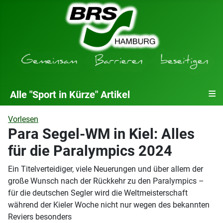
≡
Alle "Sport in Kürze" Artikel
Vorlesen
Para Segel-WM in Kiel: Alles
für die Paralympics 2024
Ein Titelverteidiger, viele Neuerungen und über allem der
große Wunsch nach der Rückkehr zu den Paralympics –
für die deutschen Segler wird die Weltmeisterschaft
während der Kieler Woche nicht nur wegen des bekannten
Reviers besonders