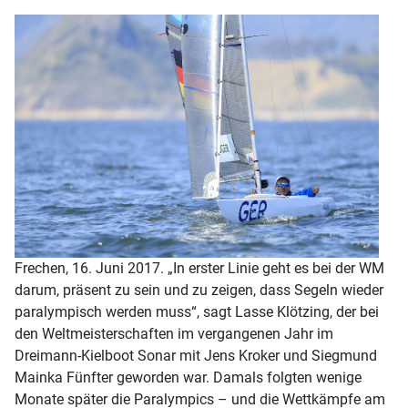
Frechen, 16. Juni 2017. „In erster Linie geht es bei der WM
darum, präsent zu sein und zu zeigen, dass Segeln wieder
paralympisch werden muss“, sagt Lasse Klötzing, der bei
den Weltmeisterschaften im vergangenen Jahr im
Dreimann-Kielboot Sonar mit Jens Kroker und Siegmund
Mainka Fünfter geworden war. Damals folgten wenige
Monate später die Paralympics – und die Wettkämpfe am