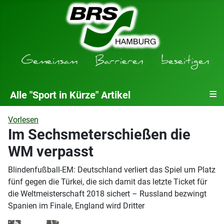
≡
Alle "Sport in Kürze" Artikel
Vorlesen
Im Sechsmeterschießen die
WM verpasst
Blindenfußball-EM: Deutschland verliert das Spiel um Platz
fünf gegen die Türkei, die sich damit das letzte Ticket für
die Weltmeisterschaft 2018 sichert – Russland bezwingt
Spanien im Finale, England wird Dritter