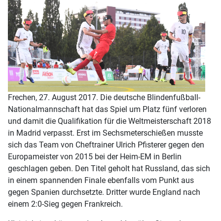
Frechen, 27. August 2017. Die deutsche Blindenfußball-
Nationalmannschaft hat das Spiel um Platz fünf verloren
und damit die Qualifikation für die Weltmeisterschaft 2018
in Madrid verpasst. Erst im Sechsmeterschießen musste
sich das Team von Cheftrainer Ulrich Pfisterer gegen den
Europameister von 2015 bei der Heim-EM in Berlin
geschlagen geben. Den Titel geholt hat Russland, das sich
in einem spannenden Finale ebenfalls vom Punkt aus
gegen Spanien durchsetzte. Dritter wurde England nach
einem 2:0-Sieg gegen Frankreich.