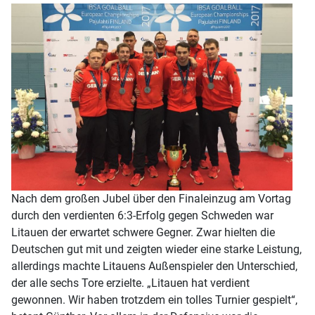
Nach dem großen Jubel über den Finaleinzug am Vortag
durch den verdienten 6:3-Erfolg gegen Schweden war
Litauen der erwartet schwere Gegner. Zwar hielten die
Deutschen gut mit und zeigten wieder eine starke Leistung,
allerdings machte Litauens Außenspieler den Unterschied,
der alle sechs Tore erzielte. „Litauen hat verdient
gewonnen. Wir haben trotzdem ein tolles Turnier gespielt“,