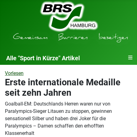
≡
Alle "Sport in Kürze" Artikel
Vorlesen
Erste internationale Medaille
seit zehn Jahren
Goalball-EM: Deutschlands Herren waren nur von
Paralympics-Sieger Litauen zu stoppen, gewinnen
sensationell Silber und haben drei Joker für die
Paralympics – Damen schaffen den erhofften
Klassenerhalt