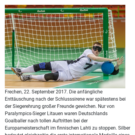
Frechen, 22. September 2017. Die anfängliche
Enttäuschung nach der Schlusssirene war spätestens bei
der Siegerehrung großer Freunde gewichen. Nur von
Paralympics-Sieger Litauen waren Deutschlands
Goalballer nach tollen Auftritten bei der
Europameisterschaft im finnischen Lahti zu stoppen. Silber