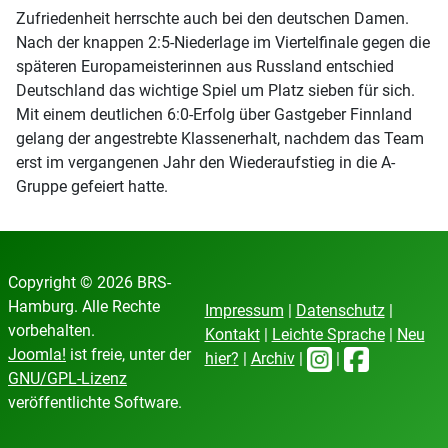
Zufriedenheit herrschte auch bei den deutschen Damen.
Nach der knappen 2:5-Niederlage im Viertelfinale gegen die
späteren Europameisterinnen aus Russland entschied
Deutschland das wichtige Spiel um Platz sieben für sich.
Mit einem deutlichen 6:0-Erfolg über Gastgeber Finnland
gelang der angestrebte Klassenerhalt, nachdem das Team
erst im vergangenen Jahr den Wiederaufstieg in die A-
Gruppe gefeiert hatte.
Copyright © 2026 BRS-
Hamburg. Alle Rechte
Impressum
|
Datenschutz
|
vorbehalten.
Kontakt
|
Leichte Sprache
|
Neu
Joomla!
ist freie, unter der
hier?
|
Archiv
|
|
GNU/GPL-Lizenz
veröffentlichte Software.