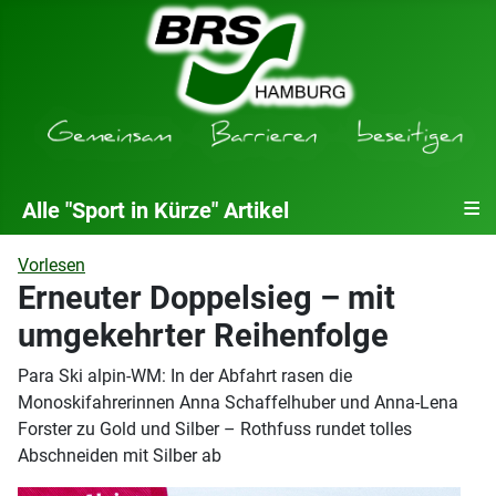
≡
Alle "Sport in Kürze" Artikel
Vorlesen
Erneuter Doppelsieg – mit
umgekehrter Reihenfolge
Para Ski alpin-WM: In der Abfahrt rasen die
Monoskifahrerinnen Anna Schaffelhuber und Anna-Lena
Forster zu Gold und Silber – Rothfuss rundet tolles
Abschneiden mit Silber ab