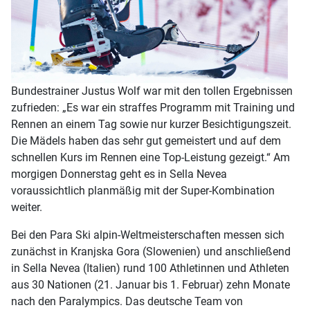
Bundestrainer Justus Wolf war mit den tollen Ergebnissen
zufrieden: „Es war ein straffes Programm mit Training und
Rennen an einem Tag sowie nur kurzer Besichtigungszeit.
Die Mädels haben das sehr gut gemeistert und auf dem
schnellen Kurs im Rennen eine Top-Leistung gezeigt.“ Am
morgigen Donnerstag geht es in Sella Nevea
voraussichtlich planmäßig mit der Super-Kombination
weiter.
Bei den Para Ski alpin-Weltmeisterschaften messen sich
zunächst in Kranjska Gora (Slowenien) und anschließend
in Sella Nevea (Italien) rund 100 Athletinnen und Athleten
aus 30 Nationen (21. Januar bis 1. Februar) zehn Monate
nach den Paralympics. Das deutsche Team von