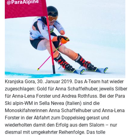
Kranjska Gora, 30. Januar 2019. Das A-Team hat wieder
zugeschlagen: Gold für Anna Schaffelhuber, jeweils Silber
für Anna-Lena Forster und Andrea Rothfuss. Bei der Para
Ski alpin-WM in Sella Nevea (Italien) sind die
Monoskifahrerinnen Anna Schaffelhuber und Anna-Lena
Forster in der Abfahrt zum Doppelsieg gerast und
wiederholten damit den Erfolg aus dem Slalom – nur
diesmal mit umgekehrter Reihenfolge. Das tolle