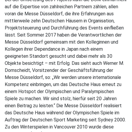
auf die Expertise von zahlreichen Partnern zählen, allen
voran die Messe Düsseldorf, die ihre Erfahrungen aus
mittlerweile zehn Deutschen Häusern in Organisation,
Projektsteuerung und Durchführung des Events einfließen
lässt. Seit Sommer 2017 haben die Verantwortlichen der
Messe Düsseldorf gemeinsam mit den Kolleginnen und
Kollegen ihrer Dependance in Japan nach einem
geeigneten Standort gesucht und dabei mehr als 30
Objekte besichtigt – mit Erfolg. Das sieht auch Werner M.
Dornscheidt, Vorsitzender der Geschäftsführung der
Messe Düsseldorf, so: „Wir werden unsere internationale
Kompetenz einbringen, um das Deutsche Haus erneut zu
einem Hotspot der Olympischen und Paralympischen
Spiele zu machen. Wir sind stolz, hierfür seit 20 Jahren
einen Beitrag zu leisten.“ Die Messe Düsseldorf realisiert
das Deutsche Haus während der Olympischen Spiele im
Auftrag der Deutschen Sport Marketing seit Sydney 2000.
Zu den Winterspielen in Vancouver 2010 wurde diese