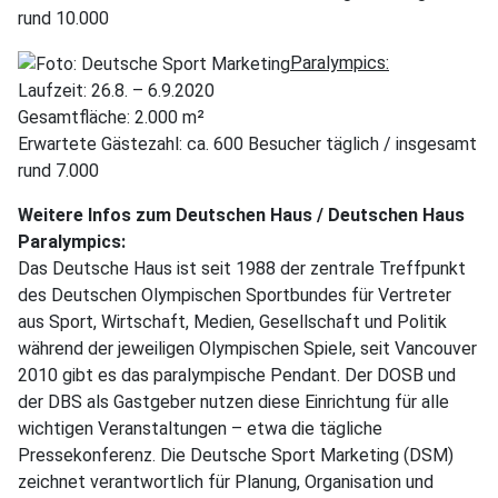
rund 10.000
Paralympics:
Laufzeit: 26.8. – 6.9.2020
Gesamtfläche: 2.000 m²
Erwartete Gästezahl: ca. 600 Besucher täglich / insgesamt
rund 7.000
Weitere Infos zum Deutschen Haus / Deutschen Haus
Paralympics:
Das Deutsche Haus ist seit 1988 der zentrale Treffpunkt
des Deutschen Olympischen Sportbundes für Vertreter
aus Sport, Wirtschaft, Medien, Gesellschaft und Politik
während der jeweiligen Olympischen Spiele, seit Vancouver
2010 gibt es das paralympische Pendant. Der DOSB und
der DBS als Gastgeber nutzen diese Einrichtung für alle
wichtigen Veranstaltungen – etwa die tägliche
Pressekonferenz. Die Deutsche Sport Marketing (DSM)
zeichnet verantwortlich für Planung, Organisation und