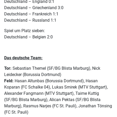
Deutschland – England 0:1
Deutschland – Griechenland 3:0
Deutschland – Frankreich 1:1
Deutschland – Russland 1:1
Spiel um Platz sieben:
Deutschland – Belgien 2:0
Das deutsche Team:
Tor:
Sebastian Themel (SF/BG Blista Marburg), Nick
Leidecker (Borussia Dortmund)
Feld:
Hasan Altunbas (Borussia Dortmund), Hasan
Koparan (FC Schalke 04), Lukas Smirek (MTV Stuttgart),
Alexander Fangmann (MTV Stuttgart), Taime Kuttig
(SF/BG Blista Marburg), Alican Pektas (SF/BG Blista
Marburg), Rasmus Narjes (FC St. Pauli), Jonathan Tönsing
(FC St. Pauli)