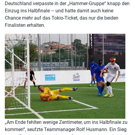
Deutschland verpasste in der „Hammer-Gruppe“ knapp den
Einzug ins Halbfinale – und hatte damit auch keine
Chance mehr auf das Tokio-Ticket, das nur die beiden
Finalisten erhalten.
„Am Ende fehlten wenige Zentimeter, um ins Halbfinale zu
kommen“, seufzte Teammanager Rolf Husmann. Ein Sieg