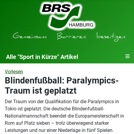
≡
Alle "Sport in Kürze" Artikel
Vorlesen
Blindenfußball: Paralympics-
Traum ist geplatzt
Der Traum von der Qualifikation für die Paralympics in
Tokio ist geplatzt. Die deutsche Blindenfußball-
Nationalmannschaft beendet die Europameisterschaft in
Rom auf Platz sieben – trotz überwiegend starker
Leistungen und nur einer Niederlage in fünf Spielen.