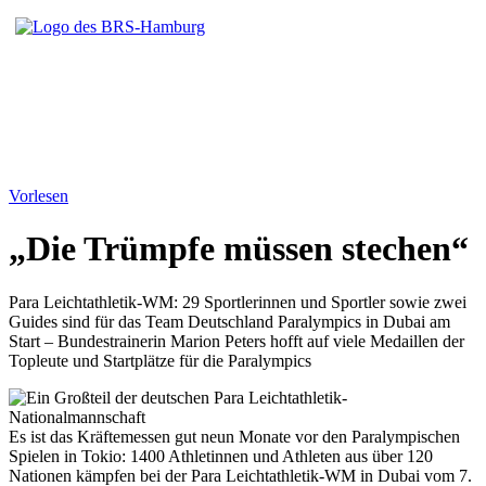
Vorlesen
„Die Trümpfe müssen stechen“
Para Leichtathletik-WM: 29 Sportlerinnen und Sportler sowie zwei
Guides sind für das Team Deutschland Paralympics in Dubai am
Start – Bundestrainerin Marion Peters hofft auf viele Medaillen der
Topleute und Startplätze für die Paralympics
Es ist das Kräftemessen gut neun Monate vor den Paralympischen
Spielen in Tokio: 1400 Athletinnen und Athleten aus über 120
Nationen kämpfen bei der Para Leichtathletik-WM in Dubai vom 7.