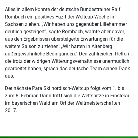
Alles in allem konnte der deutsche Bundestrainer Ralf
Rombach ein positives Fazit der Weltcup-Woche in
Sachsen ziehen. „Wir haben uns gegenüber Lillehammer
deutlich gesteigert“, sagte Rombach, warnte aber davor,
aus den Ergebnissen übersteigerte Erwartungen für die
weitere Saison zu ziehen. „Wir hatten in Altenberg
außergewöhnliche Bedingungen.“ Den zahlreichen Helfern,
die trotz der widrigen Witterungsverhältnisse unermüdlich
gearbeitet haben, sprach das deutsche Team seinen Dank
aus.
Der nächste Para Ski nordisch-Weltcup folgt vom 1. bis
zum 8. Februar. Dann trifft sich die Weltspitze in Finsterau
im bayerischen Wald am Ort der Weltmeisterschaften
2017.