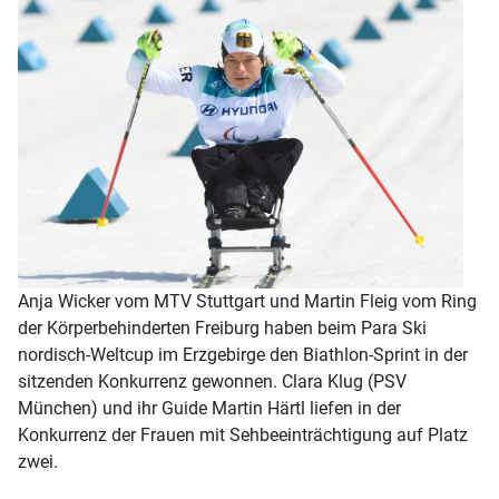
Anja Wicker vom MTV Stuttgart und Martin Fleig vom Ring
der Körperbehinderten Freiburg haben beim Para Ski
nordisch-Weltcup im Erzgebirge den Biathlon-Sprint in der
sitzenden Konkurrenz gewonnen. Clara Klug (PSV
München) und ihr Guide Martin Härtl liefen in der
Konkurrenz der Frauen mit Sehbeeinträchtigung auf Platz
zwei.