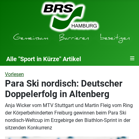
≡
Alle "Sport in Kürze" Artikel
Vorlesen
Para Ski nordisch: Deutscher
Doppelerfolg in Altenberg
Anja Wicker vom MTV Stuttgart und Martin Fleig vom Ring
der Körperbehinderten Freiburg gewinnen beim Para Ski
nordisch-Weltcup im Erzgebirge den Biathlon-Sprint in der
sitzenden Konkurrenz