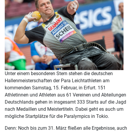
Unter einem besonderen Stern stehen die deutschen
Hallenmeisterschaften der Para Leichtathleten am
kommenden Samstag, 15. Februar, in Erfurt. 151
Athletinnen und Athleten aus 61 Vereinen und Abteilungen
Deutschlands gehen in insgesamt 333 Starts auf die Jagd
nach Medaillen und Meistertiteln. Dabei geht es auch um
mögliche Startplätze für die Paralympics in Tokio.
Denn: Noch bis zum 31. März fließen alle Ergebnisse, auch