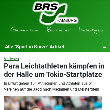
≡
Alle "Sport in Kürze" Artikel
Vorlesen
Para Leichtathleten kämpfen in
der Halle um Tokio-Startplätze
In Erfurt gehen 151 Athletinnen und Athleten aus 61
Vereinen auf die Jagd nach Medaillen und Meistertiteln