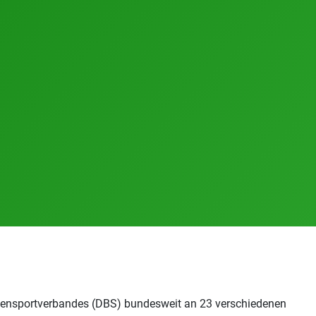
tensportverbandes (DBS) bundesweit an 23 verschiedenen