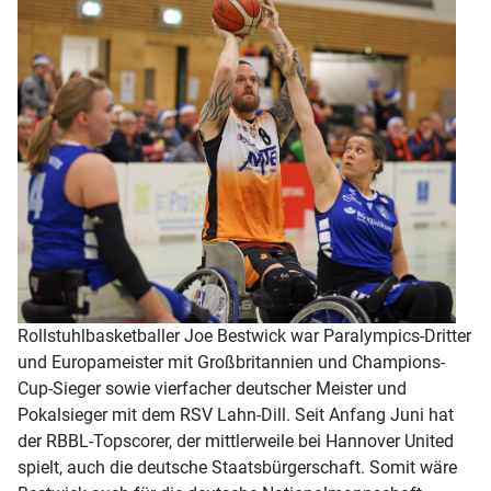
Rollstuhlbasketballer Joe Bestwick war Paralympics-Dritter
und Europameister mit Großbritannien und Champions-
Cup-Sieger sowie vierfacher deutscher Meister und
Pokalsieger mit dem RSV Lahn-Dill. Seit Anfang Juni hat
der RBBL-Topscorer, der mittlerweile bei Hannover United
spielt, auch die deutsche Staatsbürgerschaft. Somit wäre