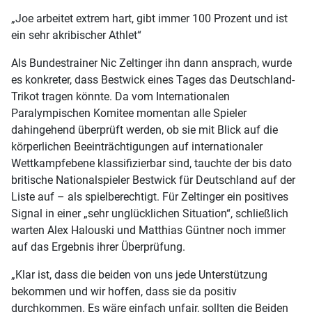
„Joe arbeitet extrem hart, gibt immer 100 Prozent und ist
ein sehr akribischer Athlet“
Als Bundestrainer Nic Zeltinger ihn dann ansprach, wurde
es konkreter, dass Bestwick eines Tages das Deutschland-
Trikot tragen könnte. Da vom Internationalen
Paralympischen Komitee momentan alle Spieler
dahingehend überprüft werden, ob sie mit Blick auf die
körperlichen Beeinträchtigungen auf internationaler
Wettkampfebene klassifizierbar sind, tauchte der bis dato
britische Nationalspieler Bestwick für Deutschland auf der
Liste auf – als spielberechtigt. Für Zeltinger ein positives
Signal in einer „sehr unglücklichen Situation“, schließlich
warten Alex Halouski und Matthias Güntner noch immer
auf das Ergebnis ihrer Überprüfung.
„Klar ist, dass die beiden von uns jede Unterstützung
bekommen und wir hoffen, dass sie da positiv
durchkommen. Es wäre einfach unfair, sollten die Beiden