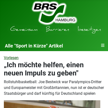
≡
Alle "Sport in Kürze" Artikel
Vorlesen
„Ich möchte helfen, einen
neuen Impuls zu geben"
Rollstuhlbasketball: Joe Bestwick war Paralympics-Dritter
und Europameister mit Großbritannien, nun ist er deutscher
Staatsbürger und darf künftig für Deutschland spielen