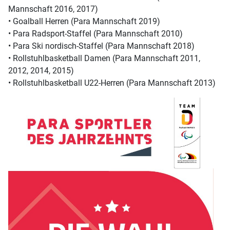
Mannschaft 2016, 2017)
• Goalball Herren (Para Mannschaft 2019)
• Para Radsport-Staffel (Para Mannschaft 2010)
• Para Ski nordisch-Staffel (Para Mannschaft 2018)
• Rollstuhlbasketball Damen (Para Mannschaft 2011,
2012, 2014, 2015)
• Rollstuhlbasketball U22-Herren (Para Mannschaft 2013)