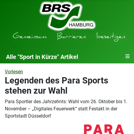
≡
Alle "Sport in Kürze" Artikel
Vorlesen
Legenden des Para Sports
stehen zur Wahl
Para Sportler des Jahrzehnts: Wahl vom 26. Oktober bis 1.
November – „Digitales Feuerwerk“ statt Festakt in der
Sportstadt Düsseldorf