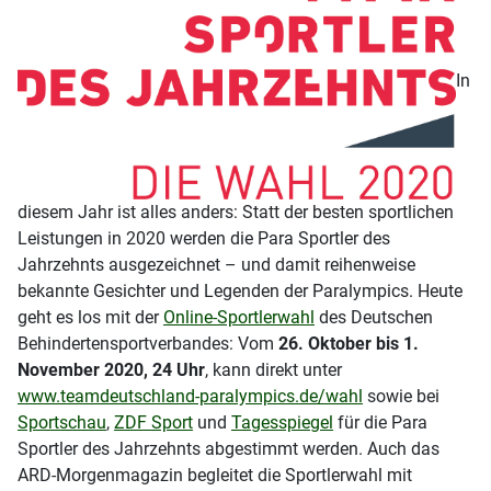
In
diesem Jahr ist alles anders: Statt der besten sportlichen
Leistungen in 2020 werden die Para Sportler des
Jahrzehnts ausgezeichnet – und damit reihenweise
bekannte Gesichter und Legenden der Paralympics. Heute
geht es los mit der
Online-Sportlerwahl
des Deutschen
Behindertensportverbandes: Vom
26. Oktober bis 1.
November 2020, 24 Uhr
, kann direkt unter
www.teamdeutschland-paralympics.de/wahl
sowie bei
Sportschau
,
ZDF Sport
und
Tagesspiegel
für die Para
Sportler des Jahrzehnts abgestimmt werden. Auch das
ARD-Morgenmagazin begleitet die Sportlerwahl mit