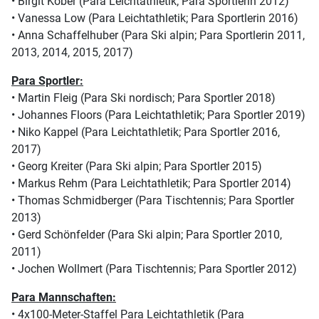
• Birgit Kober (Para Leichtathletik; Para Sportlerin 2012)
• Vanessa Low (Para Leichtathletik; Para Sportlerin 2016)
• Anna Schaffelhuber (Para Ski alpin; Para Sportlerin 2011,
2013, 2014, 2015, 2017)
Para Sportler:
• Martin Fleig (Para Ski nordisch; Para Sportler 2018)
• Johannes Floors (Para Leichtathletik; Para Sportler 2019)
• Niko Kappel (Para Leichtathletik; Para Sportler 2016,
2017)
• Georg Kreiter (Para Ski alpin; Para Sportler 2015)
• Markus Rehm (Para Leichtathletik; Para Sportler 2014)
• Thomas Schmidberger (Para Tischtennis; Para Sportler
2013)
• Gerd Schönfelder (Para Ski alpin; Para Sportler 2010,
2011)
• Jochen Wollmert (Para Tischtennis; Para Sportler 2012)
Para Mannschaften:
• 4x100-Meter-Staffel Para Leichtathletik (Para