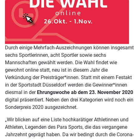
Durch einige Mehrfach-Auszeichnungen können insgesamt
sechs Sportlerinnen, acht Sportler sowie sechs
Mannschaften gewählt werden. Die Wahl findet wie
gewohnt online statt, neu ist in diesem Jahr die
Verkündung der Preisträger*innen. Statt mit einem Festakt
in der Sportstadt Düsseldorf werden die Gewinner*innen
diesmal in der
Ehrungswoche ab dem 23. November 2020
digital präsentiert. Neben den drei Kategorien wird noch ein
Sonderpreis 2020 ausgezeichnet.
„Wir blicken auf eine Liste hochkarätiger Athletinnen und
Athleten, Legenden des Para Sports, die das vergangene
Jahrzehnt geprägt haben. Da wir bedingt durch die Corona-