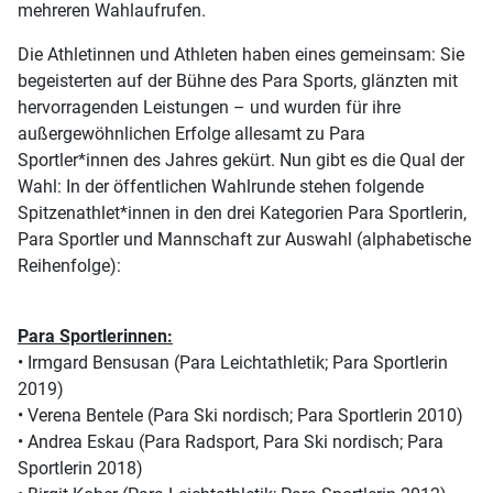
mehreren Wahlaufrufen.
Die Athletinnen und Athleten haben eines gemeinsam: Sie
begeisterten auf der Bühne des Para Sports, glänzten mit
hervorragenden Leistungen – und wurden für ihre
außergewöhnlichen Erfolge allesamt zu Para
Sportler*innen des Jahres gekürt. Nun gibt es die Qual der
Wahl: In der öffentlichen Wahlrunde stehen folgende
Spitzenathlet*innen in den drei Kategorien Para Sportlerin,
Para Sportler und Mannschaft zur Auswahl (alphabetische
Reihenfolge):
Para Sportlerinnen:
• Irmgard Bensusan (Para Leichtathletik; Para Sportlerin
2019)
• Verena Bentele (Para Ski nordisch; Para Sportlerin 2010)
• Andrea Eskau (Para Radsport, Para Ski nordisch; Para
Sportlerin 2018)