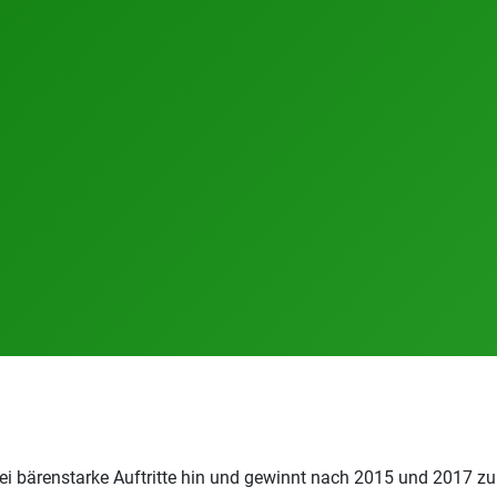
zwei bärenstarke Auftritte hin und gewinnt nach 2015 und 2017 