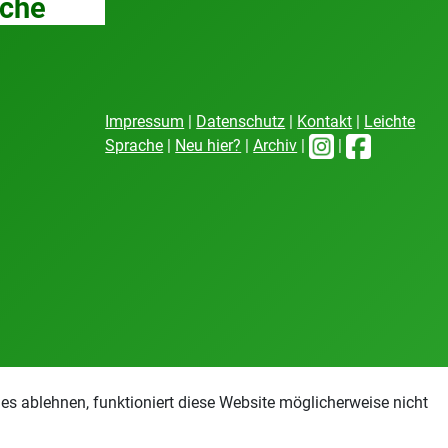
che
Impressum
|
Datenschutz
|
Kontakt
|
Leichte
Sprache
|
Neu hier?
|
Archiv
|
|
s ablehnen, funktioniert diese Website möglicherweise nicht