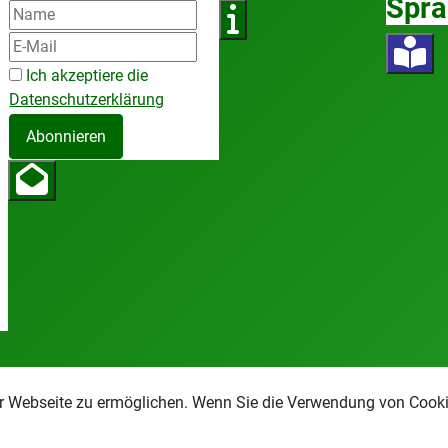
Spra
Ich akzeptiere die
Datenschutzerklärung
Abonnieren
r Webseite zu ermöglichen. Wenn Sie die Verwendung von Cookie