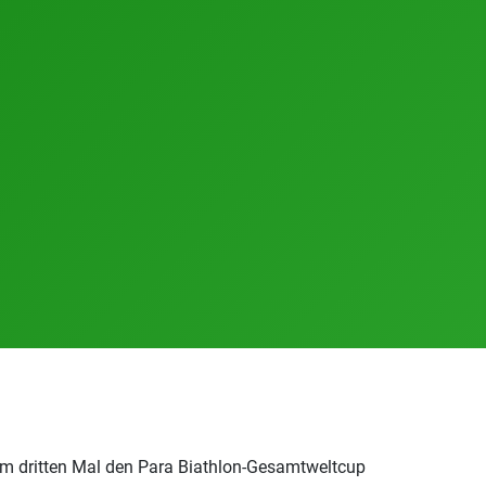
zum dritten Mal den Para Biathlon-Gesamtweltcup