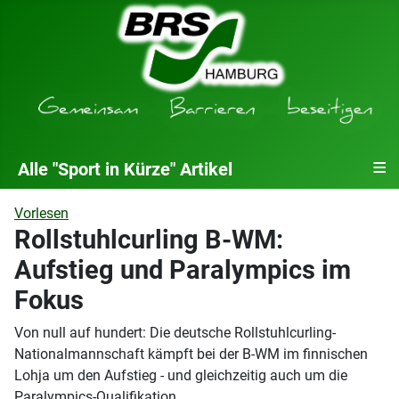
≡
Alle "Sport in Kürze" Artikel
Vorlesen
Rollstuhlcurling B-WM:
Aufstieg und Paralympics im
Fokus
Von null auf hundert: Die deutsche Rollstuhlcurling-
Nationalmannschaft kämpft bei der B-WM im finnischen
Lohja um den Aufstieg - und gleichzeitig auch um die
Paralympics-Qualifikation