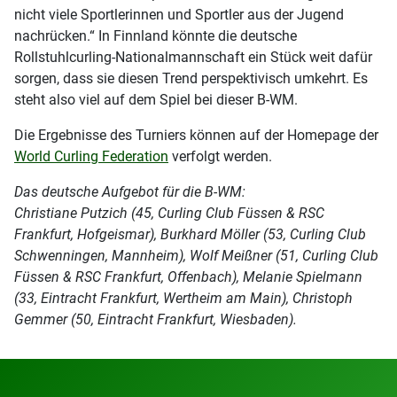
nicht viele Sportlerinnen und Sportler aus der Jugend
nachrücken.“ In Finnland könnte die deutsche
Rollstuhlcurling-Nationalmannschaft ein Stück weit dafür
sorgen, dass sie diesen Trend perspektivisch umkehrt. Es
steht also viel auf dem Spiel bei dieser B-WM.
Die Ergebnisse des Turniers können auf der Homepage der
World Curling Federation
verfolgt werden.
Das deutsche Aufgebot für die B-WM:
Christiane Putzich (45, Curling Club Füssen & RSC
Frankfurt, Hofgeismar), Burkhard Möller (53, Curling Club
Schwenningen, Mannheim), Wolf Meißner (51, Curling Club
Füssen & RSC Frankfurt, Offenbach), Melanie Spielmann
(33, Eintracht Frankfurt, Wertheim am Main), Christoph
Gemmer (50, Eintracht Frankfurt, Wiesbaden).