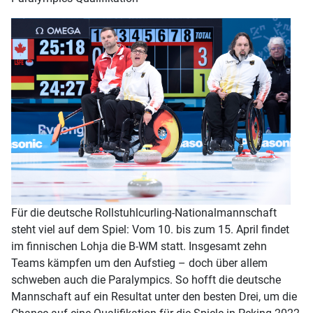
Für die deutsche Rollstuhlcurling-Nationalmannschaft
steht viel auf dem Spiel: Vom 10. bis zum 15. April findet
im finnischen Lohja die B-WM statt. Insgesamt zehn
Teams kämpfen um den Aufstieg – doch über allem
schweben auch die Paralympics. So hofft die deutsche
Mannschaft auf ein Resultat unter den besten Drei, um die