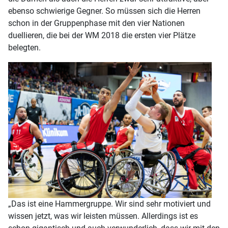
ebenso schwierige Gegner. So müssen sich die Herren
schon in der Gruppenphase mit den vier Nationen
duellieren, die bei der WM 2018 die ersten vier Plätze
belegten.
„Das ist eine Hammergruppe. Wir sind sehr motiviert und
wissen jetzt, was wir leisten müssen. Allerdings ist es