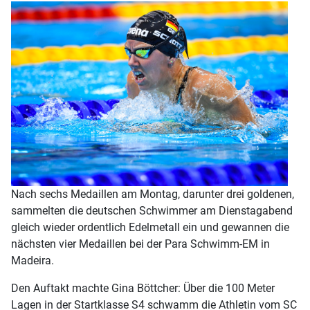
Nach sechs Medaillen am Montag, darunter drei goldenen,
sammelten die deutschen Schwimmer am Dienstagabend
gleich wieder ordentlich Edelmetall ein und gewannen die
nächsten vier Medaillen bei der Para Schwimm-EM in
Madeira.
Den Auftakt machte Gina Böttcher: Über die 100 Meter
Lagen in der Startklasse S4 schwamm die Athletin vom SC