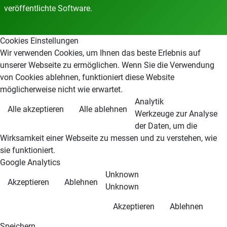
veröffentlichte Software.
Cookies Einstellungen
Wir verwenden Cookies, um Ihnen das beste Erlebnis auf
unserer Webseite zu ermöglichen. Wenn Sie die Verwendung
von Cookies ablehnen, funktioniert diese Website
möglicherweise nicht wie erwartet.
Analytik
Alle akzeptieren
Alle ablehnen
Werkzeuge zur Analyse
der Daten, um die
Wirksamkeit einer Webseite zu messen und zu verstehen, wie
sie funktioniert.
Google Analytics
Unknown
Akzeptieren
Ablehnen
Unknown
Akzeptieren
Ablehnen
Speichern