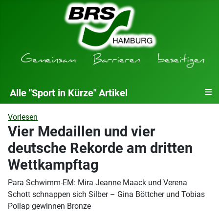
≡
Alle "Sport in Kürze" Artikel
Vorlesen
Vier Medaillen und vier
deutsche Rekorde am dritten
Wettkampftag
Para Schwimm-EM: Mira Jeanne Maack und Verena
Schott schnappen sich Silber – Gina Böttcher und Tobias
Pollap gewinnen Bronze