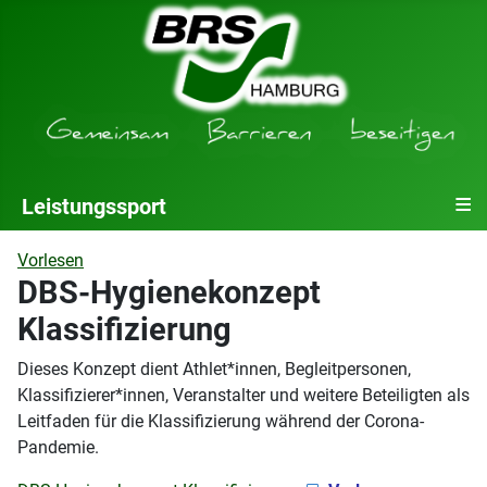
≡
Leistungssport
Vorlesen
DBS-Hygienekonzept
Klassifizierung
Dieses Konzept dient Athlet*innen, Begleitpersonen,
Klassifizierer*innen, Veranstalter und weitere Beteiligten als
Leitfaden für die Klassifizierung während der Corona-
Pandemie.