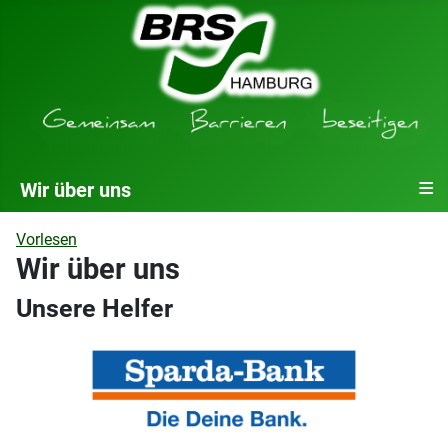
≡
Wir über uns
Vorlesen
Wir über uns
Unsere Helfer